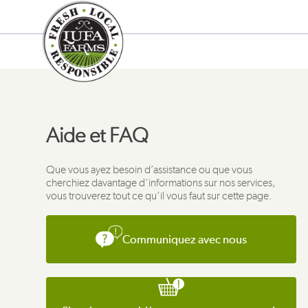
Aide et FAQ
Que vous ayez besoin d’assistance ou que vous
cherchiez davantage d’informations sur nos services,
vous trouverez tout ce qu’il vous faut sur cette page.
Communiquez avec nous