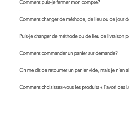
Comment puis-je fermer mon compte?
Comment changer de méthode, de lieu ou de jour de 
Puis-je changer de méthode ou de lieu de livraison
Comment commander un panier sur demande?
On me dit de retourner un panier vide, mais je n’en a
Comment choisissez-vous les produits « Favori des L