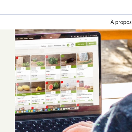
À propos